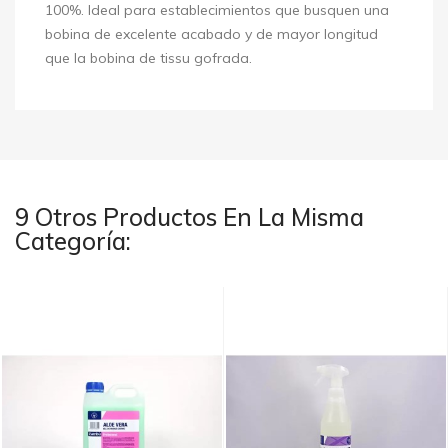
100%. Ideal para establecimientos que busquen una
bobina de excelente acabado y de mayor longitud
que la bobina de tissu gofrada.
9 Otros Productos En La Misma
Categoría: