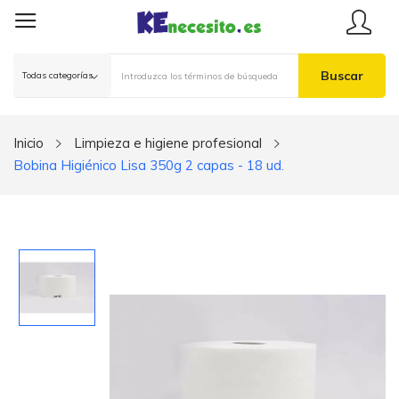
Buscar
Inicio
Limpieza e higiene profesional
Bobina Higiénico Lisa 350g 2 capas - 18 ud.