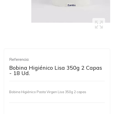
Referencia:
Bobina Higiénico Lisa 350g 2 Capas
- 18 Ud.
Bobina Higiénico Pasta Virgen Lisa 350g 2 capas