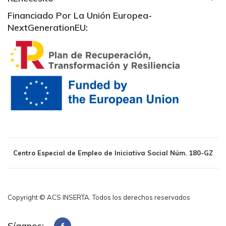
Financiado Por La Unión Europea-
NextGenerationEU:
Centro Especial de Empleo de Iniciativa Social Núm. 180-GZ
Copyright © ACS INSERTA. Todos los derechos reservados
Síganos: