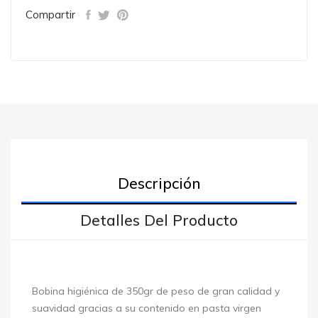
Compartir
Descripción
Detalles Del Producto
Bobina higiénica de 350gr de peso de gran calidad y
suavidad gracias a su contenido en pasta virgen