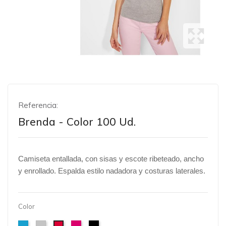
Referencia:
Brenda - Color 100 Ud.
Camiseta entallada, con sisas y escote ribeteado, ancho
y enrollado. Espalda estilo nadadora y costuras laterales.
Color