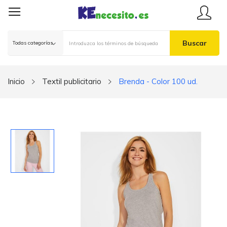
Buscar
Inicio
Textil publicitario
Brenda - Color 100 ud.