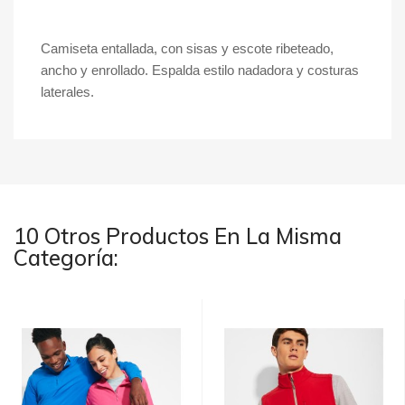
Camiseta entallada, con sisas y escote ribeteado,
ancho y enrollado. Espalda estilo nadadora y costuras
laterales.
10 Otros Productos En La Misma
Categoría: